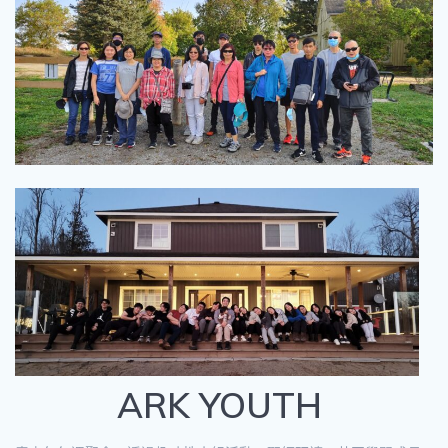
ARK YOUTH