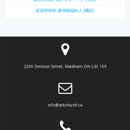
梁冠球牧師: 蒙神賜福的人 (國語)
2250 Denison Street, Markham ON L3S 1E9
info@arkchurch.ca